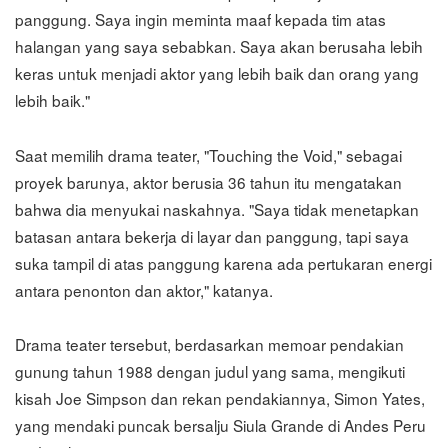
panggung. Saya ingin meminta maaf kepada tim atas
halangan yang saya sebabkan. Saya akan berusaha lebih
keras untuk menjadi aktor yang lebih baik dan orang yang
lebih baik."
Saat memilih drama teater, "Touching the Void," sebagai
proyek barunya, aktor berusia 36 tahun itu mengatakan
bahwa dia menyukai naskahnya. "Saya tidak menetapkan
batasan antara bekerja di layar dan panggung, tapi saya
suka tampil di atas panggung karena ada pertukaran energi
antara penonton dan aktor," katanya.
Drama teater tersebut, berdasarkan memoar pendakian
gunung tahun 1988 dengan judul yang sama, mengikuti
kisah Joe Simpson dan rekan pendakiannya, Simon Yates,
yang mendaki puncak bersalju Siula Grande di Andes Peru