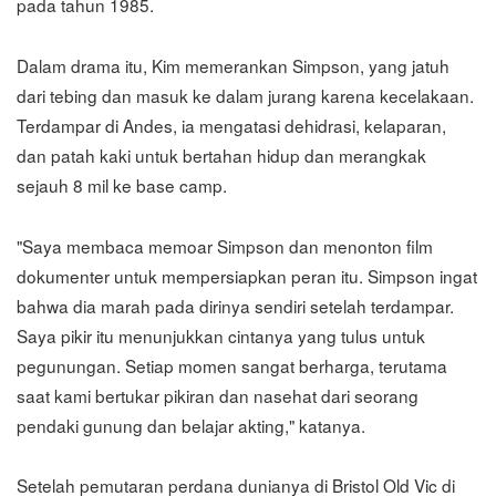
pada tahun 1985.
Dalam drama itu, Kim memerankan Simpson, yang jatuh
dari tebing dan masuk ke dalam jurang karena kecelakaan.
Terdampar di Andes, ia mengatasi dehidrasi, kelaparan,
dan patah kaki untuk bertahan hidup dan merangkak
sejauh 8 mil ke base camp.
"Saya membaca memoar Simpson dan menonton film
dokumenter untuk mempersiapkan peran itu. Simpson ingat
bahwa dia marah pada dirinya sendiri setelah terdampar.
Saya pikir itu menunjukkan cintanya yang tulus untuk
pegunungan. Setiap momen sangat berharga, terutama
saat kami bertukar pikiran dan nasehat dari seorang
pendaki gunung dan belajar akting," katanya.
Setelah pemutaran perdana dunianya di Bristol Old Vic di