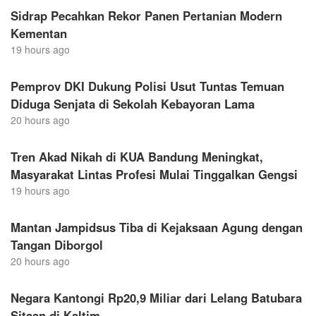
Sidrap Pecahkan Rekor Panen Pertanian Modern
Kementan
19 hours ago
Pemprov DKI Dukung Polisi Usut Tuntas Temuan
Diduga Senjata di Sekolah Kebayoran Lama
20 hours ago
Tren Akad Nikah di KUA Bandung Meningkat,
Masyarakat Lintas Profesi Mulai Tinggalkan Gengsi
19 hours ago
Mantan Jampidsus Tiba di Kejaksaan Agung dengan
Tangan Diborgol
20 hours ago
Negara Kantongi Rp20,9 Miliar dari Lelang Batubara
Sitaan di Kaltim