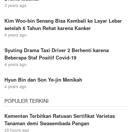
3 years ago
Kim Woo-bin Senang Bisa Kembali ke Layar Lebar
setelah 6 Tahun Rehat karena Kanker
4 years ago
Syuting Drama Taxi Driver 2 Berhenti karena
Beberapa Staf Positif Covid-19
4 years ago
Hyun Bin dan Son Ye-jin Menikah
4 years ago
POPULER TERKINI
Kementan Terbitkan Ratusan Sertifikat Varietas
Tanaman demi Swasembada Pangan
20 hours ago