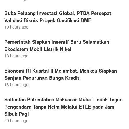
Buka Peluang Investasi Global, PTBA Percepat
Validasi Bisnis Proyek Gasifikasi DME
19 hours ago
Pemerintah Siapkan Insentif Baru Selamatkan
Ekosistem Mobil Listrik Nikel
18 hours ago
Ekonomi RI Kuartal II Melambat, Menkeu Siapkan
Senjata Penurunan Bunga Kredit
13 hours ago
Satlantas Polrestabes Makassar Mulai Tindak Tegas
Pengendara Tanpa Helm Melalui ETLE pada Jam
Sibuk Pagi
20 hours ago