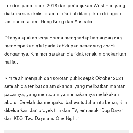
London pada tahun 2018 dan pertunjukan West End yang
diakui secara kritis, drama tersebut ditampilkan di bagian
lain dunia seperti Hong Kong dan Australia.
Ditanya apakah tema drama menghadapi tantangan dan
menempatkan nilai pada kehidupan seseorang cocok
dengannya, Kim mengatakan dia tidak terlalu menekankan
hal itu.
Kim telah menjauh dari sorotan publik sejak Oktober 2021
setelah dia terlibat dalam skandal yang melibatkan mantan
pacarnya, yang menuduhnya memaksanya melakukan
aborsi. Setelah dia mengakui bahwa tuduhan itu benar, Kim
dikeluarkan dari proyek film dan TV, termasuk "Dog Days"
dan KBS "Two Days and One Night."