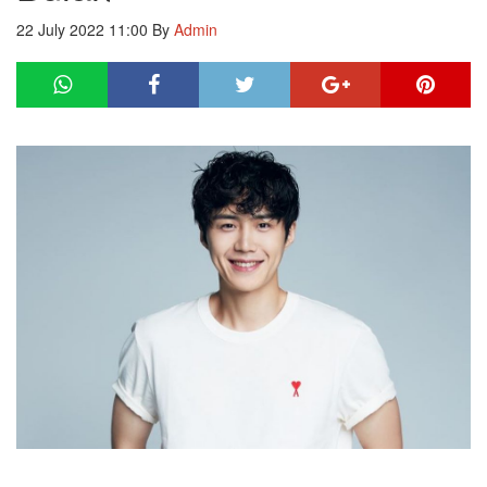
22 July 2022 11:00
By
Admin