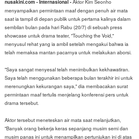
Aktor Kim Seonho
nusakini.com - Internasional -
menyampaikan permintaan maaf dengan penuh air mata
saat ia tampil di depan publik untuk pertama kalinya dalam
sembilan bulan pada hari Rabu (20/7) di sebuah press
showcase untuk drama teater, "Touching the Void,"
menyusul rehat yang ia ambil setelah mengakui bahwa ia
telah memaksa mantan pacarnya untuk melakukan aborsi.
"Saya sangat menyesal telah menimbulkan kekhawatiran.
Saya telah menggunakan beberapa bulan terakhir ini untuk
merenungkan kekurangan saya," dia membacakan surat
permintaan maaf tertulis menjelang konferensi pers untuk
drama tersebut.
Aktor tersebut meneteskan air mata saat melanjutkan,
"Banyak orang bekerja keras sepanjang musim semi dan
musim panas ini untuk menampilkan pertunjukan ini di atas