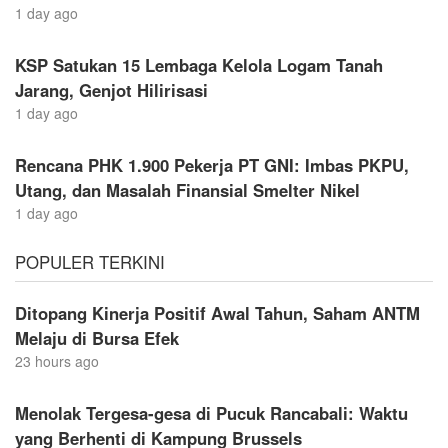
1 day ago
KSP Satukan 15 Lembaga Kelola Logam Tanah
Jarang, Genjot Hilirisasi
1 day ago
Rencana PHK 1.900 Pekerja PT GNI: Imbas PKPU,
Utang, dan Masalah Finansial Smelter Nikel
1 day ago
POPULER TERKINI
Ditopang Kinerja Positif Awal Tahun, Saham ANTM
Melaju di Bursa Efek
23 hours ago
Menolak Tergesa-gesa di Pucuk Rancabali: Waktu
yang Berhenti di Kampung Brussels