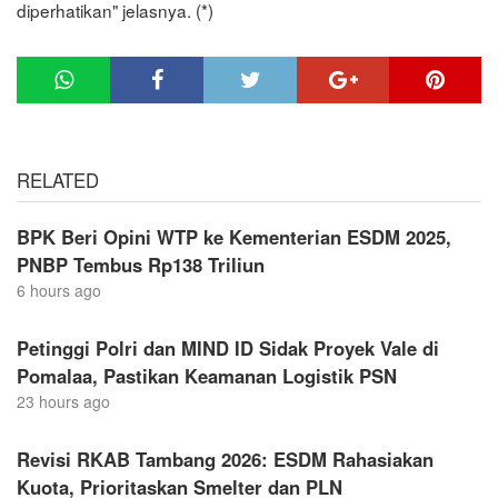
diperhatikan" jelasnya. (*)
RELATED
BPK Beri Opini WTP ke Kementerian ESDM 2025,
PNBP Tembus Rp138 Triliun
6 hours ago
Petinggi Polri dan MIND ID Sidak Proyek Vale di
Pomalaa, Pastikan Keamanan Logistik PSN
23 hours ago
Revisi RKAB Tambang 2026: ESDM Rahasiakan
Kuota, Prioritaskan Smelter dan PLN