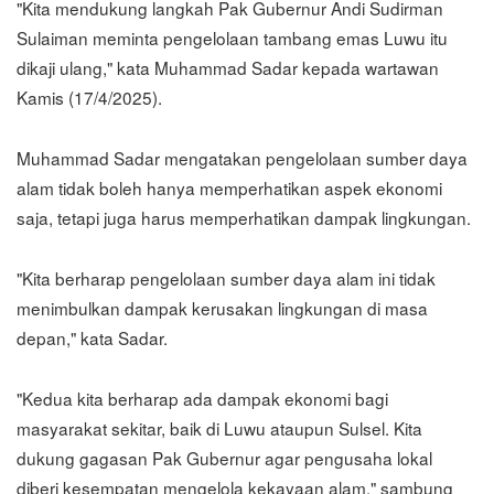
"Kita mendukung langkah Pak Gubernur Andi Sudirman
Sulaiman meminta pengelolaan tambang emas Luwu itu
dikaji ulang," kata Muhammad Sadar kepada wartawan
Kamis (17/4/2025).
Muhammad Sadar mengatakan pengelolaan sumber daya
alam tidak boleh hanya memperhatikan aspek ekonomi
saja, tetapi juga harus memperhatikan dampak lingkungan.
"Kita berharap pengelolaan sumber daya alam ini tidak
menimbulkan dampak kerusakan lingkungan di masa
depan," kata Sadar.
"Kedua kita berharap ada dampak ekonomi bagi
masyarakat sekitar, baik di Luwu ataupun Sulsel. Kita
dukung gagasan Pak Gubernur agar pengusaha lokal
diberi kesempatan mengelola kekayaan alam," sambung