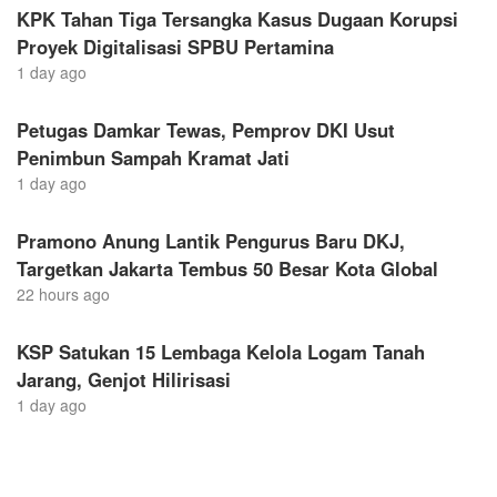
KPK Tahan Tiga Tersangka Kasus Dugaan Korupsi
Proyek Digitalisasi SPBU Pertamina
1 day ago
Petugas Damkar Tewas, Pemprov DKI Usut
Penimbun Sampah Kramat Jati
1 day ago
Pramono Anung Lantik Pengurus Baru DKJ,
Targetkan Jakarta Tembus 50 Besar Kota Global
22 hours ago
KSP Satukan 15 Lembaga Kelola Logam Tanah
Jarang, Genjot Hilirisasi
1 day ago