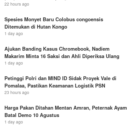
22 hours ago
Spesies Monyet Baru Colobus congoensis
Ditemukan di Hutan Kongo
1 day ago
Ajukan Banding Kasus Chromebook, Nadiem
Makarim Minta 16 Saksi dan Ahli Diperiksa Ulang
1 day ago
Petinggi Polri dan MIND ID Sidak Proyek Vale di
Pomalaa, Pastikan Keamanan Logistik PSN
23 hours ago
Harga Pakan Ditahan Mentan Amran, Peternak Ayam
Batal Demo 10 Agustus
1 day ago