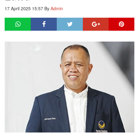
17 April 2025 15:57
By
Admin