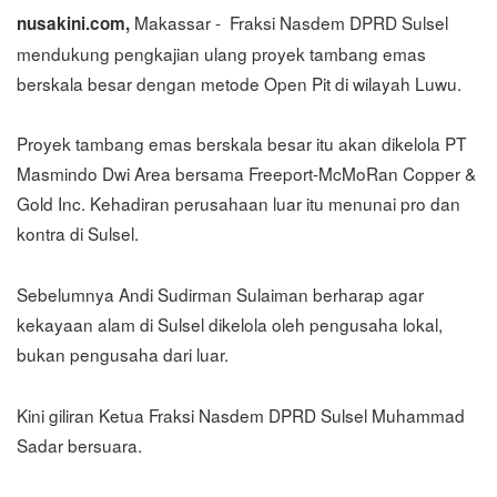
Makassar - Fraksi Nasdem DPRD Sulsel
nusakini.com,
mendukung pengkajian ulang proyek tambang emas
berskala besar dengan metode Open Pit di wilayah Luwu.
Proyek tambang emas berskala besar itu akan dikelola PT
Masmindo Dwi Area bersama Freeport-McMoRan Copper &
Gold Inc. Kehadiran perusahaan luar itu menunai pro dan
kontra di Sulsel.
Sebelumnya Andi Sudirman Sulaiman berharap agar
kekayaan alam di Sulsel dikelola oleh pengusaha lokal,
bukan pengusaha dari luar.
Kini giliran Ketua Fraksi Nasdem DPRD Sulsel Muhammad
Sadar bersuara.