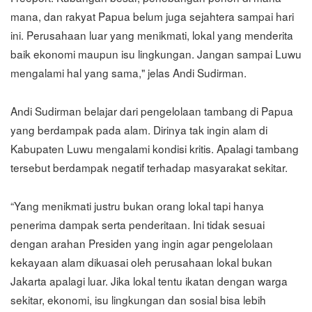
mana, dan rakyat Papua belum juga sejahtera sampai hari
ini. Perusahaan luar yang menikmati, lokal yang menderita
baik ekonomi maupun isu lingkungan. Jangan sampai Luwu
mengalami hal yang sama," jelas Andi Sudirman.
Andi Sudirman belajar dari pengelolaan tambang di Papua
yang berdampak pada alam. Dirinya tak ingin alam di
Kabupaten Luwu mengalami kondisi kritis. Apalagi tambang
tersebut berdampak negatif terhadap masyarakat sekitar.
“Yang menikmati justru bukan orang lokal tapi hanya
penerima dampak serta penderitaan. Ini tidak sesuai
dengan arahan Presiden yang ingin agar pengelolaan
kekayaan alam dikuasai oleh perusahaan lokal bukan
Jakarta apalagi luar. Jika lokal tentu ikatan dengan warga
sekitar, ekonomi, isu lingkungan dan sosial bisa lebih