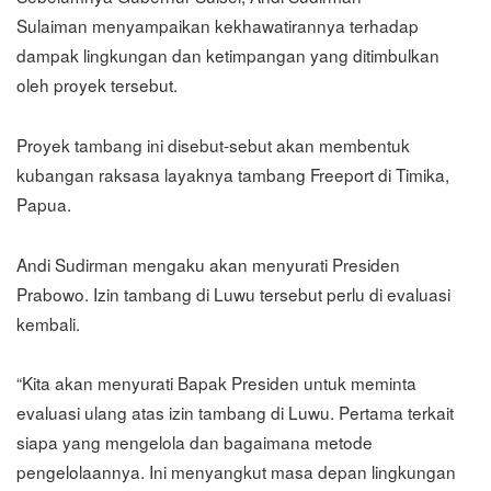
Sulaiman menyampaikan kekhawatirannya terhadap
dampak lingkungan dan ketimpangan yang ditimbulkan
oleh proyek tersebut.
Proyek tambang ini disebut-sebut akan membentuk
kubangan raksasa layaknya tambang Freeport di Timika,
Papua.
Andi Sudirman mengaku akan menyurati Presiden
Prabowo. Izin tambang di Luwu tersebut perlu di evaluasi
kembali.
“Kita akan menyurati Bapak Presiden untuk meminta
evaluasi ulang atas izin tambang di Luwu. Pertama terkait
siapa yang mengelola dan bagaimana metode
pengelolaannya. Ini menyangkut masa depan lingkungan