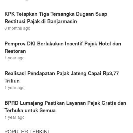
KPK Tetapkan Tiga Tersangka Dugaan Suap
Restitusi Pajak di Banjarmasin
6 months ago
Pemprov DKI Berlakukan Insentif Pajak Hotel dan
Restoran
1 year ago
Realisasi Pendapatan Pajak Jateng Capai Rp3,77
Triliun
1 year ago
BPRD Lumajang Pastikan Layanan Pajak Gratis dan
Terbuka untuk Semua
1 year ago
POPULER TERKINI