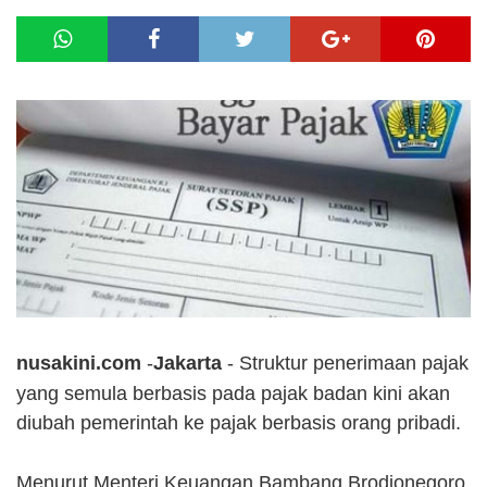
nusakini.com
-
Jakarta
-
Struktur penerimaan pajak
yang semula berbasis pada pajak badan kini akan
diubah pemerintah ke pajak berbasis orang pribadi.
Menurut Menteri Keuangan Bambang Brodjonegoro,