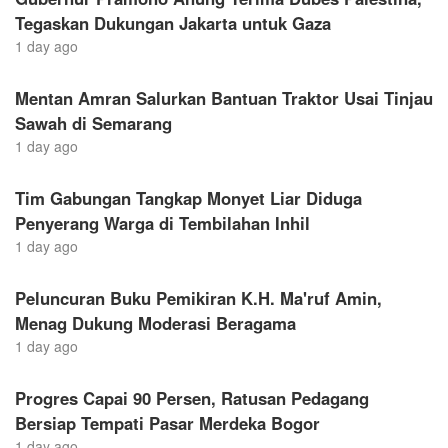
Tegaskan Dukungan Jakarta untuk Gaza
1 day ago
Mentan Amran Salurkan Bantuan Traktor Usai Tinjau
Sawah di Semarang
1 day ago
Tim Gabungan Tangkap Monyet Liar Diduga
Penyerang Warga di Tembilahan Inhil
1 day ago
Peluncuran Buku Pemikiran K.H. Ma'ruf Amin,
Menag Dukung Moderasi Beragama
1 day ago
Progres Capai 90 Persen, Ratusan Pedagang
Bersiap Tempati Pasar Merdeka Bogor
1 day ago