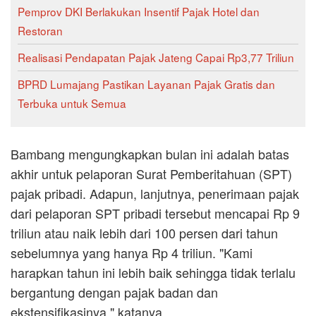
Pemprov DKI Berlakukan Insentif Pajak Hotel dan
Restoran
Realisasi Pendapatan Pajak Jateng Capai Rp3,77 Triliun
BPRD Lumajang Pastikan Layanan Pajak Gratis dan
Terbuka untuk Semua
Bambang mengungkapkan bulan ini adalah batas
akhir untuk pelaporan Surat Pemberitahuan (SPT)
pajak pribadi. Adapun, lanjutnya, penerimaan pajak
dari pelaporan SPT pribadi tersebut mencapai Rp 9
triliun atau naik lebih dari 100 persen dari tahun
sebelumnya yang hanya Rp 4 triliun. "Kami
harapkan tahun ini lebih baik sehingga tidak terlalu
bergantung dengan pajak badan dan
ekstensifikasinya," katanya.