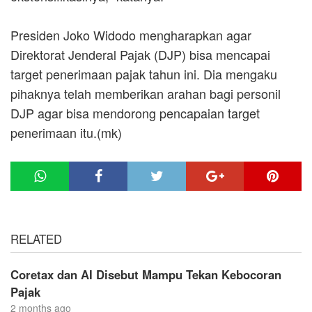
Presiden Joko Widodo mengharapkan agar
Direktorat Jenderal Pajak (DJP) bisa mencapai
target penerimaan pajak tahun ini. Dia mengaku
pihaknya telah memberikan arahan bagi personil
DJP agar bisa mendorong pencapaian target
penerimaan itu.
(mk)
RELATED
Coretax dan AI Disebut Mampu Tekan Kebocoran
Pajak
2 months ago