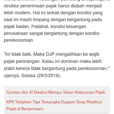
struktur penerimaan pajak harus diubah menjadi
lebih modern. Hal ini terkait dengan kondisi yang
saat ini masih timpang dengan bergantung pada
pajak badan. Padahal, kondisi keuangan
perusahaan sangat bergantung dengan kondisi
perekonomian.
"Ini tidak baik. Maka DJP mengalihkan ke wajib
pajak perorangan. Kalau ini dominan maka lebih
stabil karena tidak bergantung pada perekonomian,"
ujarnya, Selasa (29/3/2016).
Coretax dan AI Disebut Mampu Tekan Kebocoran Pajak
KPK Tetapkan Tiga Tersangka Dugaan Suap Restitusi
Pajak di Banjarmasin