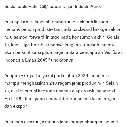
Sustainable Palm Oil),” papar Dirjen Industri Agro.
Putu optimistis, langkah perbaikan di sektor hilir akan
menarik penuh produktivitas pada backward linkage sektor
hulu sampai forward linkage pada konsumen akhir. “Selain
itu, kami juga berikhtiar bahwa langkah–langkah tersebut
akan berkontribusi pada target antara pencapaian Visi Sawit
Indonesia Emas 2045,” ungkapnya.
Adapun visinya itu, yakni pada tahun 2029 Indonesia
mampu menghasilkan 240 ragam jenis produk hilir. Selain
itu, nilai ekonomi kegiatan usaha kelapa sawit mencapai
Rp1.146 triliun, yang berasal dari konsumsi dalam negeri
dan ekspor.
Putu menjelaskan, skenario ideal pengembangan industri