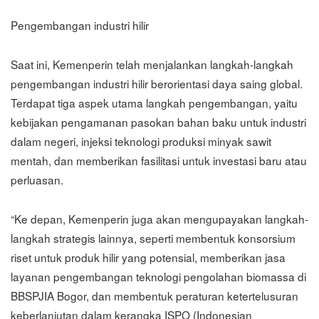
Pengembangan industri hilir
Saat ini, Kemenperin telah menjalankan langkah-langkah
pengembangan industri hilir berorientasi daya saing global.
Terdapat tiga aspek utama langkah pengembangan, yaitu
kebijakan pengamanan pasokan bahan baku untuk industri
dalam negeri, injeksi teknologi produksi minyak sawit
mentah, dan memberikan fasilitasi untuk investasi baru atau
perluasan.
“Ke depan, Kemenperin juga akan mengupayakan langkah-
langkah strategis lainnya, seperti membentuk konsorsium
riset untuk produk hilir yang potensial, memberikan jasa
layanan pengembangan teknologi pengolahan biomassa di
BBSPJIA Bogor, dan membentuk peraturan ketertelusuran
keberlanjutan dalam kerangka ISPO (Indonesian