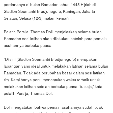
perdananya di bulan Ramadan tahun 1445 Hijriah di
Stadion Soemantri Brodjonegoro, Kuningan, Jakarta
Selatan, Selasa (12/3) malam kemarin.
Pelatih Persija, Thomas Doll, menjelaskan selama bulan
Ramadan sesi latihan akan dilakukan setelah para pemain
asuhannya berbuka puasa.
“Di sini (Stadion Soemantri Brodjonegoro) merupakan
lapangan yang ideal untuk melakukan latihan selama bulan
Ramadan. Tidak ada perubahan besar dalam sesi latihan
tim. Kami hanya perlu menentukan waktu terbaik untuk
melakukan latihan setelah berbuka puasa, itu saja,” kata
pelatih Persija, Thomas Doll.
Doll mengatakan bahwa pemain asuhannya sudah tidak