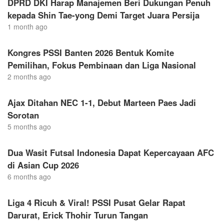
DPRD DKI Harap Manajemen Beri Dukungan Penuh
kepada Shin Tae-yong Demi Target Juara Persija
1 month ago
Kongres PSSI Banten 2026 Bentuk Komite
Pemilihan, Fokus Pembinaan dan Liga Nasional
2 months ago
Ajax Ditahan NEC 1-1, Debut Marteen Paes Jadi
Sorotan
5 months ago
Dua Wasit Futsal Indonesia Dapat Kepercayaan AFC
di Asian Cup 2026
6 months ago
Liga 4 Ricuh & Viral! PSSI Pusat Gelar Rapat
Darurat, Erick Thohir Turun Tangan