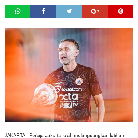
JAKARTA - Persija Jakarta telah melangsungkan latihan