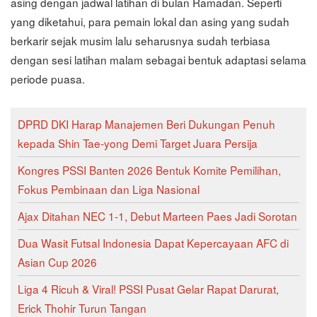
asing dengan jadwal latihan di bulan Ramadan. Seperti
yang diketahui, para pemain lokal dan asing yang sudah
berkarir sejak musim lalu seharusnya sudah terbiasa
dengan sesi latihan malam sebagai bentuk adaptasi selama
periode puasa.
DPRD DKI Harap Manajemen Beri Dukungan Penuh
kepada Shin Tae-yong Demi Target Juara Persija
Kongres PSSI Banten 2026 Bentuk Komite Pemilihan,
Fokus Pembinaan dan Liga Nasional
Ajax Ditahan NEC 1-1, Debut Marteen Paes Jadi Sorotan
Dua Wasit Futsal Indonesia Dapat Kepercayaan AFC di
Asian Cup 2026
Liga 4 Ricuh & Viral! PSSI Pusat Gelar Rapat Darurat,
Erick Thohir Turun Tangan