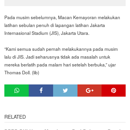
Pada musim sebelumnya, Macan Kemayoran melakukan
latihan sebulan penuh di lapangan latihan Jakarta
Internasional Stadium (JIS), Jakarta Utara.
“Kami semua sudah pernah melakukannya pada musim
lalu di JIS. Jadi seharusnya tidak ada masalah untuk
mereka berlatih pada malam hari setelah berbuka,” ujar
Thomas Doll. (lib)
RELATED