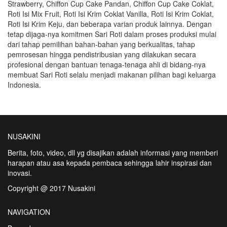
Strawberry, Chiffon Cup Cake Pandan, Chiffon Cup Cake Coklat,
Roti Isi Mix Fruit, Roti Isi Krim Coklat Vanilla, Roti Isi Krim Coklat,
Roti Isi Krim Keju, dan beberapa varian produk lainnya. Dengan
tetap dijaga-nya komitmen Sari Roti dalam proses produksi mulai
dari tahap pemilihan bahan-bahan yang berkualitas, tahap
pemrosesan hingga pendistribusian yang dilakukan secara
profesional dengan bantuan tenaga-tenaga ahli di bidang-nya
membuat Sari Roti selalu menjadi makanan pilihan bagi keluarga
Indonesia.
NUSAKINI
Berita, foto, video, dll yg disajikan adalah informasi yang memberi
harapan atau asa kepada pembaca sehingga lahir inspirasi dan
inovasi.
Copyright @ 2017 Nusakini
NAVIGATION