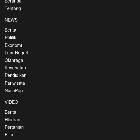
Beranda
Tentang
NEWS
Berita
Politik
Ekonomi
Luar Negeri
Olahraga
Kesehatan
Pendidikan
Pariwisata
NusaPop
VIDEO
Berita
Hiburan
Pertanian
Film