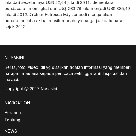
juta dari sebelumnya US$ 52,64 juta di 2011. Sementara
pendapatan meningkat dari US$ 263,76 juta menjadi US$ 385,49
juta di 2012.Direktur Petrosea Edy Junaedi mengatakan
penurunan laba akibat masih rendahnya harga jual batu bara
sejak 2012.
NUSAKINI
Berita, foto, video, dll yg disajikan adalah informasi yang memberi
harapan atau asa kepada pembaca sehingga lahir inspirasi dan
inovasi.
Copyright @ 2017 Nusakini
NAVIGATION
Beranda
Tentang
NEWS