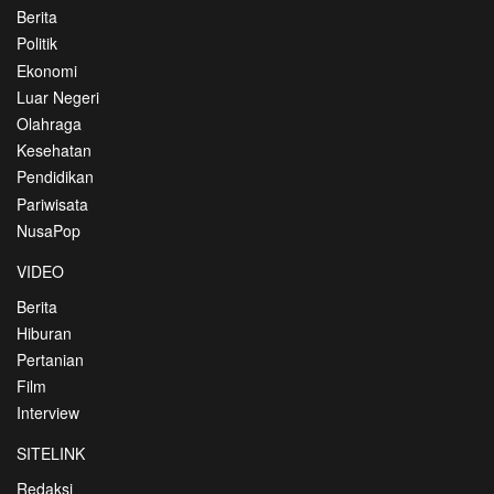
Berita
Politik
Ekonomi
Luar Negeri
Olahraga
Kesehatan
Pendidikan
Pariwisata
NusaPop
VIDEO
Berita
Hiburan
Pertanian
Film
Interview
SITELINK
Redaksi