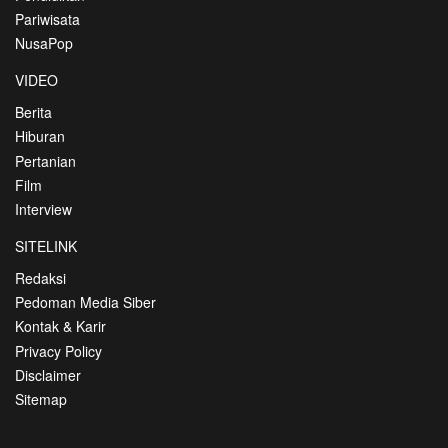
Pariwisata
NusaPop
VIDEO
Berita
Hiburan
Pertanian
Film
Interview
SITELINK
Redaksi
Pedoman Media Siber
Kontak & Karir
Privacy Policy
Disclaimer
Sitemap