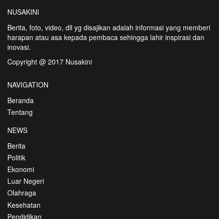
NUSAKINI
Berita, foto, video, dll yg disajikan adalah informasi yang memberi
harapan atau asa kepada pembaca sehingga lahir inspirasi dan
inovasi.
Copyright @ 2017 Nusakini
NAVIGATION
Beranda
Tentang
NEWS
Berita
Politik
Ekonomi
Luar Negeri
Olahraga
Kesehatan
Pendidikan