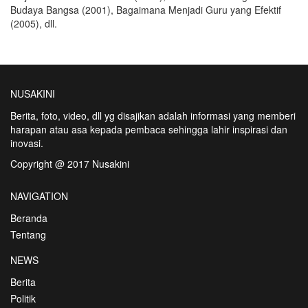
Budaya Bangsa (2001), Bagaimana Menjadi Guru yang Efektif
(2005), dll.
NUSAKINI
Berita, foto, video, dll yg disajikan adalah informasi yang memberi
harapan atau asa kepada pembaca sehingga lahir inspirasi dan
inovasi.
Copyright @ 2017 Nusakini
NAVIGATION
Beranda
Tentang
NEWS
Berita
Politik