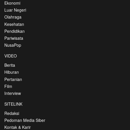
Ekonomi
Luar Negeri
Olahraga
Kesehatan
Pendidikan
Pariwisata
NusaPop
VIDEO
Berita
Hiburan
Pertanian
Film
Interview
SITELINK
Redaksi
Pedoman Media Siber
Kontak & Karir