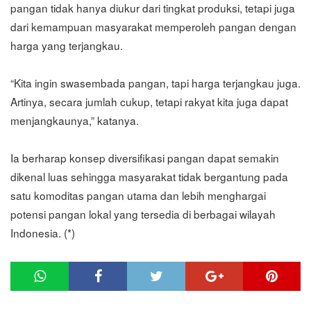
pangan tidak hanya diukur dari tingkat produksi, tetapi juga
dari kemampuan masyarakat memperoleh pangan dengan
harga yang terjangkau.
“Kita ingin swasembada pangan, tapi harga terjangkau juga.
Artinya, secara jumlah cukup, tetapi rakyat kita juga dapat
menjangkaunya,” katanya.
Ia berharap konsep diversifikasi pangan dapat semakin
dikenal luas sehingga masyarakat tidak bergantung pada
satu komoditas pangan utama dan lebih menghargai
potensi pangan lokal yang tersedia di berbagai wilayah
Indonesia. (*)