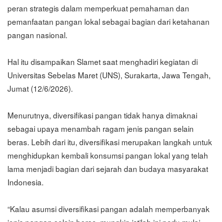
peran strategis dalam memperkuat pemahaman dan
pemanfaatan pangan lokal sebagai bagian dari ketahanan
pangan nasional.
Hal itu disampaikan Slamet saat menghadiri kegiatan di
Universitas Sebelas Maret (UNS), Surakarta, Jawa Tengah,
Jumat (12/6/2026).
Menurutnya, diversifikasi pangan tidak hanya dimaknai
sebagai upaya menambah ragam jenis pangan selain
beras. Lebih dari itu, diversifikasi merupakan langkah untuk
menghidupkan kembali konsumsi pangan lokal yang telah
lama menjadi bagian dari sejarah dan budaya masyarakat
Indonesia.
“Kalau asumsi diversifikasi pangan adalah memperbanyak