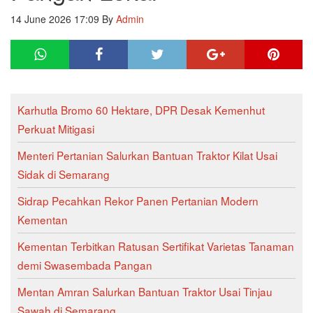
14 June 2026 17:09
By
Admin
Karhutla Bromo 60 Hektare, DPR Desak Kemenhut
Perkuat Mitigasi
Menteri Pertanian Salurkan Bantuan Traktor Kilat Usai
Sidak di Semarang
Sidrap Pecahkan Rekor Panen Pertanian Modern
Kementan
Kementan Terbitkan Ratusan Sertifikat Varietas Tanaman
demi Swasembada Pangan
Mentan Amran Salurkan Bantuan Traktor Usai Tinjau
Sawah di Semarang