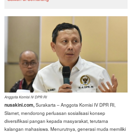
Anggota Komisi IV DPR RI
Surakarta – Anggota Komisi IV DPR RI,
nusakini.com,
Slamet, mendorong perluasan sosialisasi konsep
diversifikasi pangan kepada masyarakat, terutama
kalangan mahasiswa. Menurutnya, generasi muda memiliki