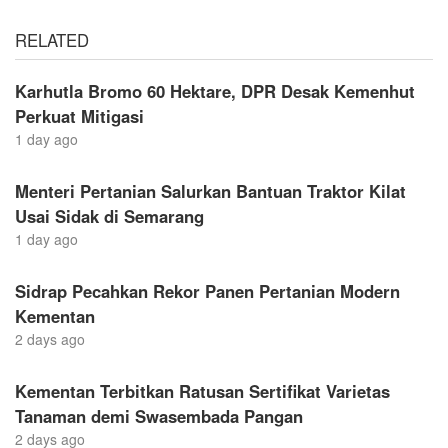
RELATED
Karhutla Bromo 60 Hektare, DPR Desak Kemenhut
Perkuat Mitigasi
1 day ago
Menteri Pertanian Salurkan Bantuan Traktor Kilat
Usai Sidak di Semarang
1 day ago
Sidrap Pecahkan Rekor Panen Pertanian Modern
Kementan
2 days ago
Kementan Terbitkan Ratusan Sertifikat Varietas
Tanaman demi Swasembada Pangan
2 days ago